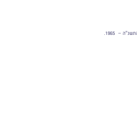
"ה – 1965.