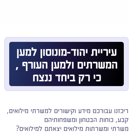
עיריית יהוד-מונוסון למען
המשרתים ולמען העורף ,
כי רק ביחד ננצח
ריכזנו עבורכם מידע וקישורים למשרתי מילואים,
קבע, כוחות הבטחון ומשפחותיהם
משרתי ומשרתות מילואים יצאתם למילואים?