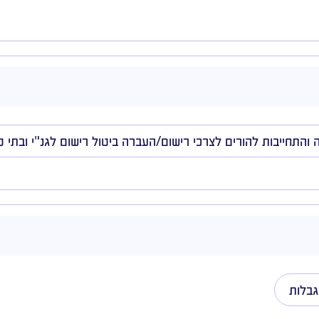
והתחייבות להורים לצרכי רישום/העברה ביטול רישום לגנ"י ובתי 
גבלות