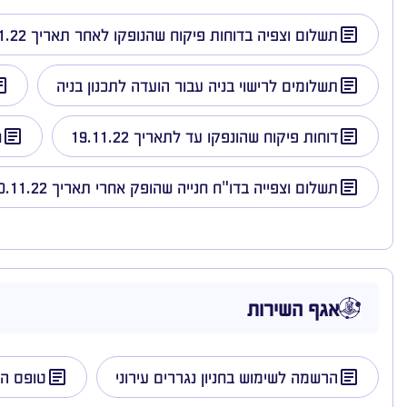
תשלום וצפיה בדוחות פיקוח שהנופקו לאחר תאריך 20.11.22
תשלומים לרישוי בניה עבור הועדה לתכנון בניה
דוחות פיקוח שהונפקו עד לתאריך 19.11.22
ח
תשלום וצפייה בדו"ח חנייה שהופק אחרי תאריך 20.11.22
אגף השירות
הרשמה לשימוש בחניון נגררים עירוני
טופס המ