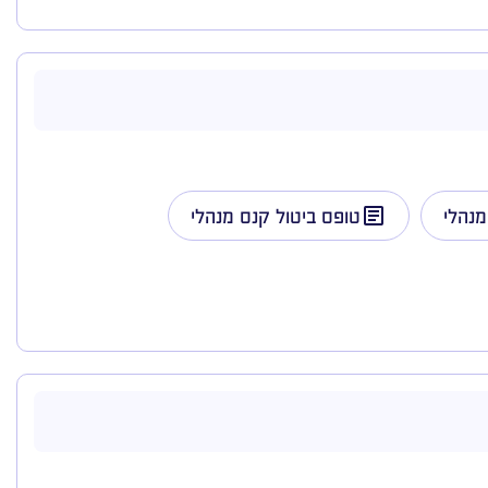
מנהלי
טופס ביטול קנס מנהלי