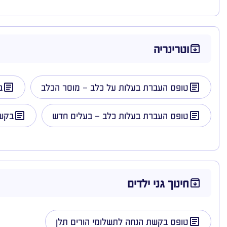
וטרינריה
טופס העברת בעלות על כלב – מוסר הכלב
ב
טופס העברת בעלות כלב – בעלים חדש
בקשה
חינוך גני ילדים
טופס בקשת הנחה לתשלומי הורים תלן