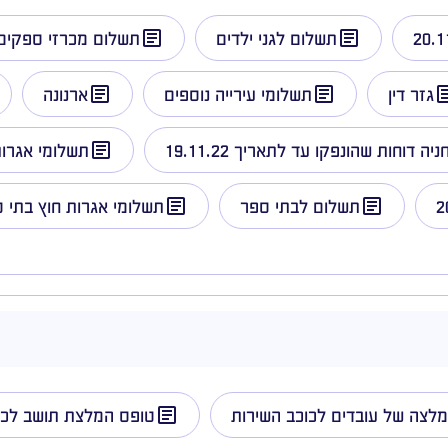
תשלום לגני ילדים
תשלום מכרזי ספקים 
גזר דין
תשלומי עירייה נוספים
ארנונה
ניה דוחות שהונפקו עד לתאריך 19.11.22
תשלומי אגרו
תשלום לבתי ספר
תשלומי אגרות חוץ בתי 
לצה של עובדים לכוכב השירות
טופס המלצת תושב לכו