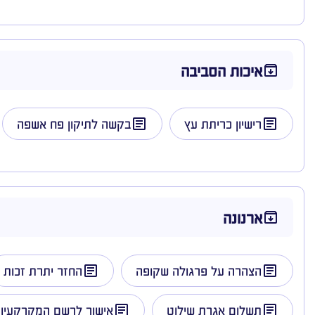
איכות הסביבה
רישיון כריתת עץ
בקשה לתיקון פח אשפה
ארנונה
הצהרה על פרגולה שקופה
החזר יתרת זכות
תשלום אגרת שילוט
אישור לרשם המקרקעין 