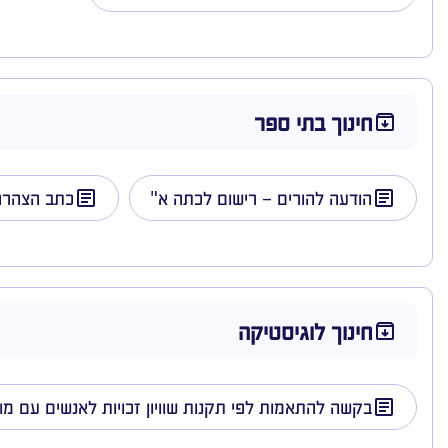
חינוך בתי ספר
הודעה להורים – רישום לכתה א"
כתב הצהרה 
חינוך לוגיסטיקה
בקשה להתאמות לפי תקנות שוויון זכויות לאנשים עם מו