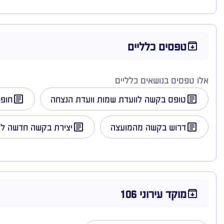
טפסים כלליים
אלו טפסים בנושאים כלליים
טופס בקשה לוועדת שמות וועדת הנצחה
חופ
דרוש בקשה מהמועצה
יצירת בקשה חדשה ל
מוקד עירוני 106