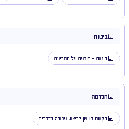
ביטוח
ביטוח – הודעה על התביעה
הנדסה
בקשת רישיון לביצוע עבודה בדרכים