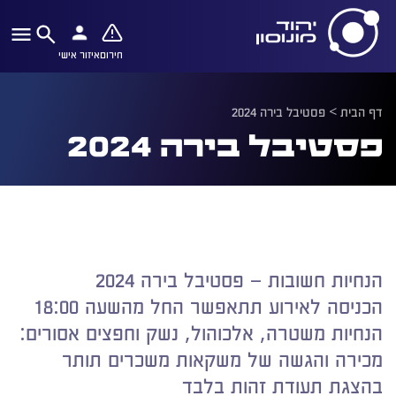
חירום
איזור אישי
דף הבית
>
פסטיבל בירה 2024
פסטיבל בירה 2024
הנחיות חשובות – פסטיבל בירה 2024
הכניסה לאירוע תתאפשר החל מהשעה 18:00
הנחיות משטרה, אלכוהול, נשק וחפצים אסורים:
מכירה והגשה של משקאות משכרים תותר
בהצגת תעודת זהות בלבד