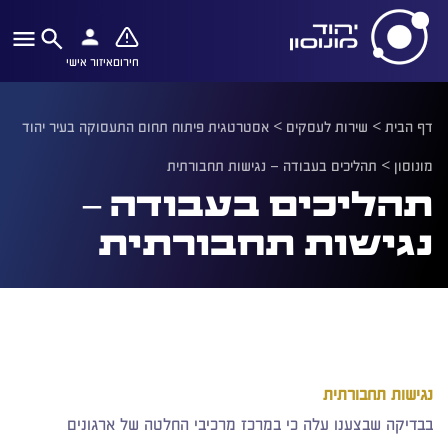
חירום
איזור אישי
דף הבית
>
שירות לעסקים
>
אסטרטגית פיתוח תחום התעסוקה בעיר יהוד
מונוסון
>
תהליכים בעבודה – נגישות תחבורתית
תהליכים בעבודה –
נגישות תחבורתית
נגישות תחבורתית
בבדיקה שבצענו עלה כי במרכז מרכיבי החלטה של ארגונים