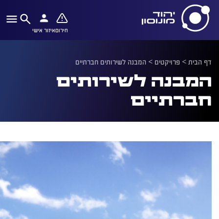
חירום
איזור אישי
דף הבית
>
פרויקטים
>
המבנה לשירותים חברתיים
המבנה לשירותים
חברתיים