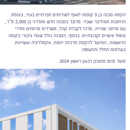
הקמת מבנה בן 3 קומות לאגף לשירותים חברתיים בעיר, בצומת
הרחובות מוהליבר ושבזי. מדובר במבנה חדש ומודרני בן 2,000 מ"ר,
עם מרחבי שהייה, מרכז לקבלת קהל, משרדים מרווחים וחדרי
טיפול אישיים וקבוצתיים. בנוסף, המבנה כולל שטח ציבורי בקומה
הראשונה, המיועד להקמת מרכזת יזמות, אקסלרציה ועשיינות
בעולמות החלל והתעופה.
מועד סיום מתוכנן רבעון ראשון 2024.