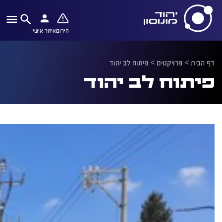
חירום
איזור אישי
דף הבית
>
פרויקטים
>
פיתוח לב יהוד
פיתוח לב יהוד