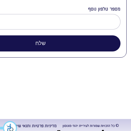
מספר טלפון נוסף
שלח
מדיניות פרטיות ותנאי שימוש
© כל הזכויות שמורות לעיריית יהוד-מונוסון