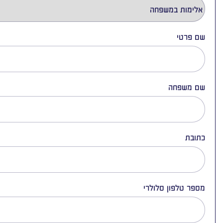
שם פרטי
שם משפחה
כתובת
מספר טלפון סלולרי