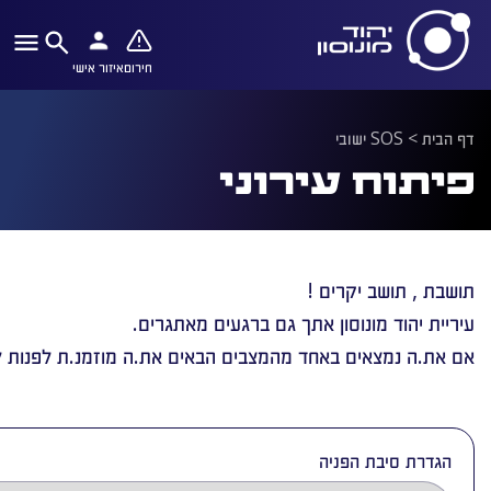
חירום
איזור אישי
דף הבית
>
SOS ישובי
פיתוח עירוני
תושבת , תושב יקרים !
עיריית יהוד מונוסון אתך גם ברגעים מאתגרים.
אם את.ה נמצאים באחד מהמצבים הבאים את.ה מוזמנ.ת לפנות ל
הגדרת סיבת הפניה