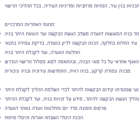
תחומי האחריות המרכזיים:
ן עיר החלות בחלקה, הכנת הבקשה לדיון בוועדה, בדיקת עמידה בתנאי
החלטת הוועדה, ועד לקבלת היתר בניה.
וי הנדרש,
האגף אחראי על
מבניה צמודת קרקע, בניה רוויה, התחדשות עירונית ובניה ציבורית.
פרסום והפצת סדר יום והחלטות וועדה באתר הוועדה.
הכנת היטלי השבחה אגרות והיטלי פיתוח.