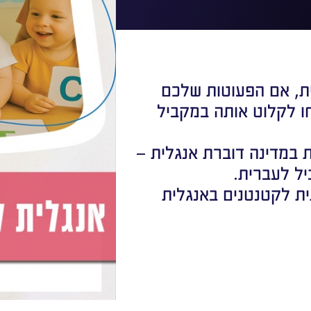
ת, אם הפעוטות שלכם
ו לקלוט אותה במקביל
 במדינה דוברת אנגלית –
ל לעברית.
ית לקטנטנים באנגלית