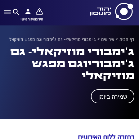
חירום
איזור אישי
דף הבית
>
אירועים
>
ג'ימבורי מוזיקאלי- גם ג'ימבוריוגם מפגש מוזיקאלי
ג'ימבורי מוזיקאלי- גם
ג'ימבוריוגם מפגש
מוזיקאלי
שמירה ביומן
בחזרה ללוח האירועים