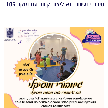
סידורי נגישות נא ליצור קשר עם מוקד 106