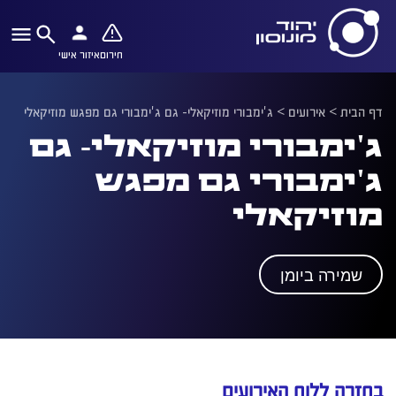
חירום
איזור אישי
דף הבית
>
אירועים
>
ג'ימבורי מוזיקאלי- גם ג'ימבורי גם מפגש מוזיקאלי
ג'ימבורי מוזיקאלי- גם
ג'ימבורי גם מפגש
מוזיקאלי
שמירה ביומן
בחזרה ללוח האירועים