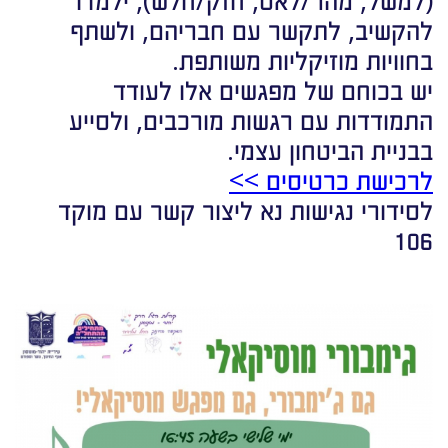
להקשיב, לתקשר עם חבריהם, ולשתף
בחוויות מוזיקליות משותפת.
יש בכוחם של מפגשים אלו לעודד
התמודדות עם רגשות מורכבים, ולסייע
בבניית הביטחון עצמי.
לרכישת כרטיסים >>
לסידורי נגישות נא ליצור קשר עם מוקד
106