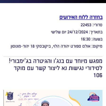
בחזרה ללוח האירועים
סדורי: 22453
בתאריך: 24/12/2024 יום שלישי
בשעה: 16:30
מיקום: אולם ספורט יהודה הלוי, ביקובסקי 18 יהוד-מונוסון
מפגש מיוחד עם בנג'ו והגיטרה בג'ימבורי!
לסידורי נגישות נא ליצור קשר עם מוקד
106