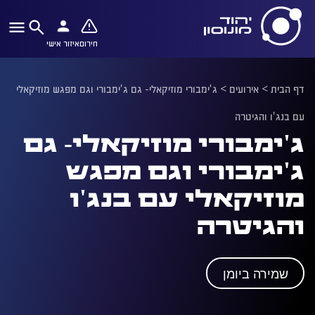
חירום
איזור אישי
דף הבית
>
אירועים
>
ג'ימבורי מוזיקאלי- גם ג'ימבורי וגם מפגש מוזיקאלי
עם בנג'ו והגיטרה
ג'ימבורי מוזיקאלי- גם
ג'ימבורי וגם מפגש
מוזיקאלי עם בנג'ו
והגיטרה
שמירה ביומן