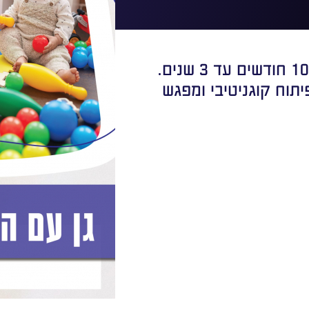
יתוח קוגניטיבי ומפגש