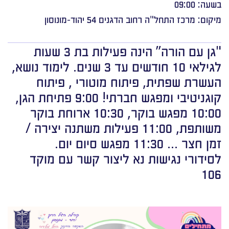
בשעה: 09:00
מיקום: מרכז התחל"ה רחוב הדגנים 54 יהוד-מונוסון
"גן עם הורה” הינה פעילות בת 3 שעות
לגילאי 10 חודשים עד 3 שנים. לימוד נושא,
העשרת שפתית, פיתוח מוטורי , פיתוח
קוגניטיבי ומפגש חברתי! 9:00 פתיחת הגן,
10:00 מפגש בוקר, 10:30 ארוחת בוקר
משותפת, 11:00 פעילות משתנה יצירה /
זמן חצר … 11:30 מפגש סיום יום.
לסידורי נגישות נא ליצור קשר עם מוקד
106