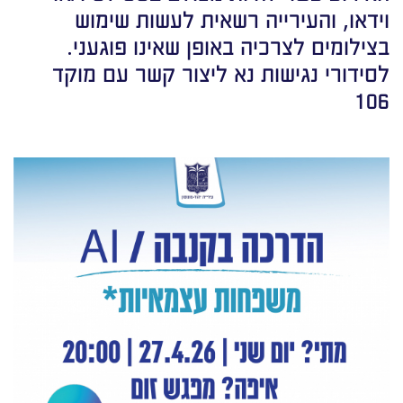
וידאו, והעירייה רשאית לעשות שימוש
בצילומים לצרכיה באופן שאינו פוגעני.
לסידורי נגישות נא ליצור קשר עם מוקד
106