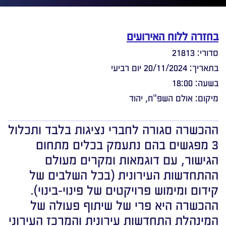
בחזרה ללוח האירועים
סדורי: 21813
בתאריך: 20/11/2024 יום רביעי
בשעה: 18:00
מיקום: אולם השפ"ח, יהוד
ההכשרה סגורה לחברי נציגות בלבד ותכלול
3 מפגשים בהם נתעמק בכלים מתחום
הגישור, עם דוגמאות ומקרים מעולם
ההתחדשות העירונית (בכל השלבים של
קידום ומימוש פרויקטים של פינוי-בינוי).
ההכשרה היא פרי של שיתוף פעולה של
המינהלת התחדשות עירונית והמרכז העירוני