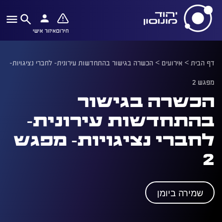
חירום
איזור אישי
דף הבית
>
אירועים
>
הכשרה בגישור בהתחדשות עירונית- לחברי נציגויות-
מפגש 2
הכשרה בגישור
בהתחדשות עירונית-
לחברי נציגויות- מפגש
2
שמירה ביומן