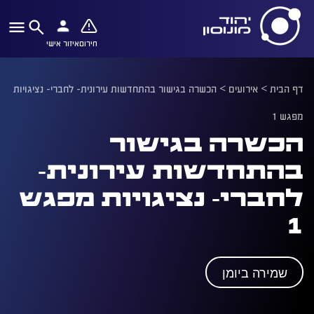
חירום
איזור אישי
דף הבית
>
אירועים
>
הכשרה בגישור בהתחדשות עירונית- לחברי- נציגויות
מפגש 1
הכשרה בגישור
בהתחדשות עירונית-
לחברי- נציגויות מפגש
1
שמירה ביומן