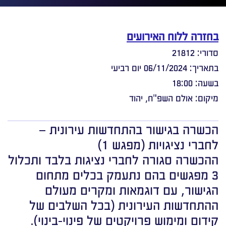
בחזרה ללוח האירועים
סדורי: 21812
בתאריך: 06/11/2024 יום רביעי
בשעה: 18:00
מיקום: אולם השפ"ח, יהוד
הכשרה בגישור בהתחדשות עירונית –
לחברי נציגויות (מפגש 1)
ההכשרה סגורה לחברי נציגות בלבד ותכלול
3 מפגשים בהם נתעמק בכלים מתחום
הגישור, עם דוגמאות ומקרים מעולם
ההתחדשות העירונית (בכל השלבים של
קידום ומימוש פרויקטים של פינוי-בינוי).