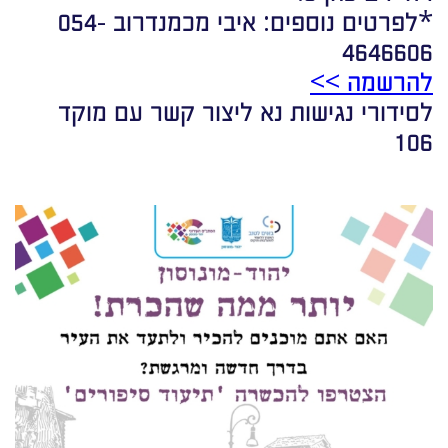
*לפרטים נוספים: איבי מכמנדרוב 054-
4646606
להרשמה >>
לסידורי נגישות נא ליצור קשר עם מוקד
106