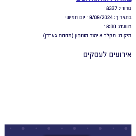
סדורי: 18337
בתאריך: 19/09/2024 יום חמישי
בשעה: 18:00
מיקום: מקלב 8 יהוד מונוסון (מתחם גארדן)
אירועים לעסקים