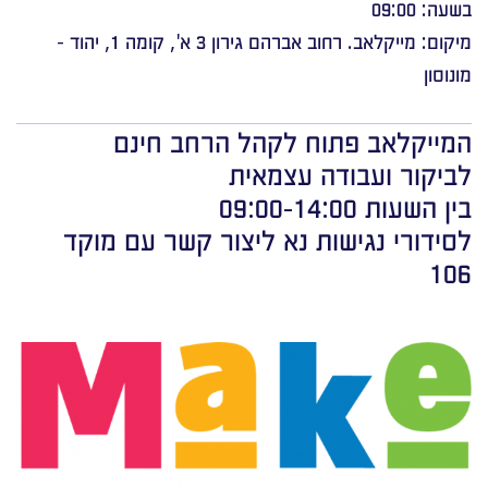
בשעה: 09:00
מיקום: מייקלאב. רחוב אברהם גירון 3 א', קומה 1, יהוד -
מונוסון
המייקלאב פתוח לקהל הרחב חינם
לביקור ועבודה עצמאית
בין השעות 09:00-14:00
לסידורי נגישות נא ליצור קשר עם מוקד
106