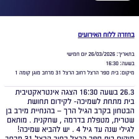
בחזרה ללוח האירועים
בתאריך: 26/03/2026 יום חמישי
בשעה: 16:30
מיקום: בית ספר הרצל רחוב הרצל 31 מרחב מוגן קומה 1
26.3 בשעה 16:30 הצגה אינטראקטיבית
בית מתחת לשמיכה- לקידום תחושת
הבטחון בקרב הגיל הרך – בהנחיית מירב בן
שטרית, מטפלת בדרמה , שחקנית . מותאם
לגילי שנה עד גיל 4 . יש להביא שמיכה!
מיקום בית ספר הרצל רחוב הרצל 31 מרחב