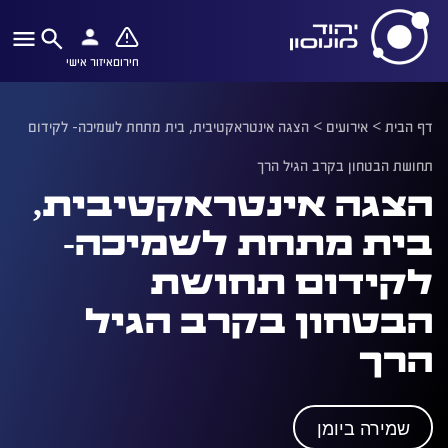
חירום
איזור אישי
דף הבית
>
אירועים
>
הצגה אינטראקטיבית, בית מתחת לשמיכה- לקידום
תחושת הבטחון בקרב הגיל הרך
הצגה אינטראקטיבית,
בית מתחת לשמיכה-
לקידום תחושת
הבטחון בקרב הגיל
הרך
שמירה ביומן