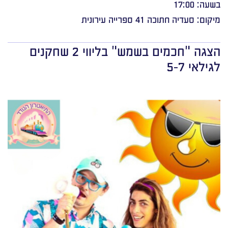
בשעה: 17:00
מיקום: סעדיה חתוכה 41 ספרייה עירונית
הצגה "חכמים בשמש" בליווי 2 שחקנים
לגילאי 5-7