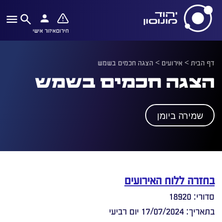
חירום
איזור אישי
דף הבית
>
אירועים
>
הצגה חכמים בשמש
הצגה חכמים בשמש
שמירה ביומן
בחזרה ללוח האירועים
סדורי: 18920
בתאריך: 17/07/2024 יום רביעי