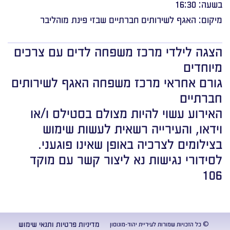
בשעה: 16:30
מיקום: האגף לשירותים חברתיים שבזי פינת מוהליבר
הצגה לילדי מרכז משפחה לדים עם צרכים
מיוחדים
גורם אחראי מרכז משפחה האגף לשירותים
חברתיים
האירוע עשוי להיות מצולם בסטילס ו/או
וידאו, והעירייה רשאית לעשות שימוש
בצילומים לצרכיה באופן שאינו פוגעני.
לסידורי נגישות נא ליצור קשר עם מוקד
106
מדיניות פרטיות ותנאי שימוש
© כל הזכויות שמורות לעיריית יהוד-מונוסון