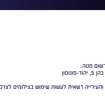
שום מטה.
נוסון
 והעירייה רשאית לעשות שימוש בצילומים לצרכיה