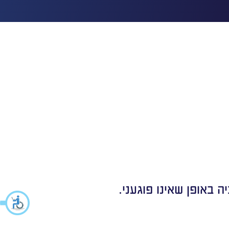
 באופן שאינו פוגעני.