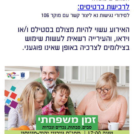
לרכישת כרטיסים:
לסידורי נגישות נא ליצור קשר עם מוקד 106
האירוע עשוי להיות מצולם בסטילס ו/או
וידאו, והעירייה רשאית לעשות שימוש
בצילומים לצרכיה באופן שאינו פוגעני.