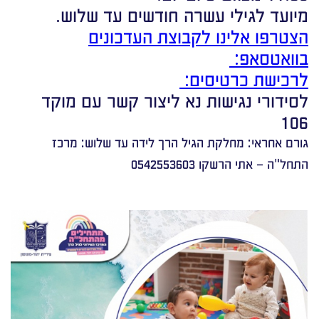
מיועד לגילי עשרה חודשים עד שלוש.
הצטרפו אלינו לקבוצת העדכונים
בוואטסאפ:
לרכישת כרטיסים:
לסידורי נגישות נא ליצור קשר עם מוקד
106
גורם אחראי: מחלקת הגיל הרך לידה עד שלוש: מרכז
התחל"ה – אתי הרשקו 0542553603