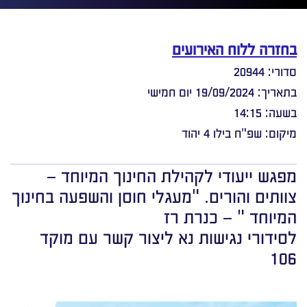
בחזרה ללוח האירועים
סדורי: 20944
בתאריך: 19/09/2024 יום חמישי
בשעה: 14:15
מיקום: שפ"ח בילו 4 יהוד
מפגש ייעודי לקהילת החינוך המיוחד –
צוותים והורים. "מעגלי חוסן והשפעה בחינוך
המיוחד " – כנרת רז
לסידורי נגישות נא ליצור קשר עם מוקד
106