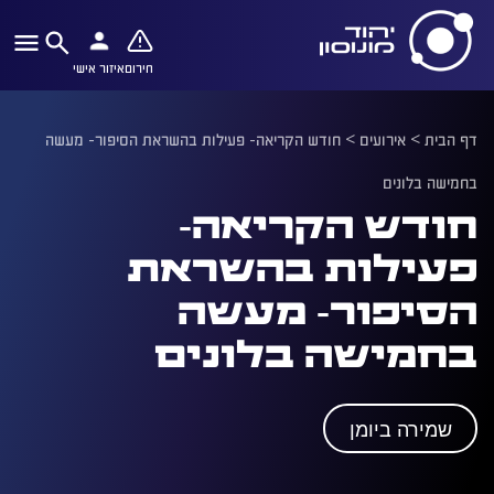
חירום
איזור אישי
דף הבית
>
אירועים
>
חודש הקריאה- פעילות בהשראת הסיפור- מעשה
בחמישה בלונים
חודש הקריאה-
פעילות בהשראת
הסיפור- מעשה
בחמישה בלונים
שמירה ביומן