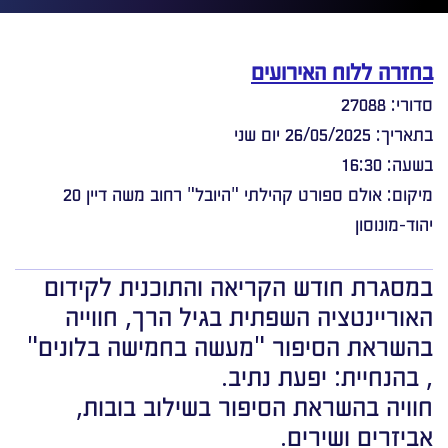
בחזרה ללוח האירועים
סדורי: 27088
בתאריך: 26/05/2025 יום שני
בשעה: 16:30
מיקום: אולם ספורט קהילתי "היובל" רחוב משה דיין 20
יהוד-מונוסון
במסגרת חודש הקריאה והתוכנית לקידום
האוריינטציה השפתית בגיל הרך, חווייה
בהשראת הסיפור "מעשה בחמישה בלונים"
, בהנחיית: יפעת נתיב.
חוויה בהשראת הסיפור בשילוב בובות,
אביזרים ושירים.