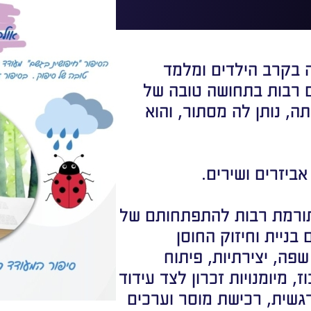
ה בקרב הילדים ומלמד
 רבות בתחושה טובה של
תה, נותן לה מסתור, והוא
ביזרים ושירים.
תורמת רבות להתפתחותם של
בניית וחיזוק החוסן
פה, יצירתיות, פיתוח
, מיומנויות זכרון לצד עידוד
גשית, רכישת מוסר וערכים