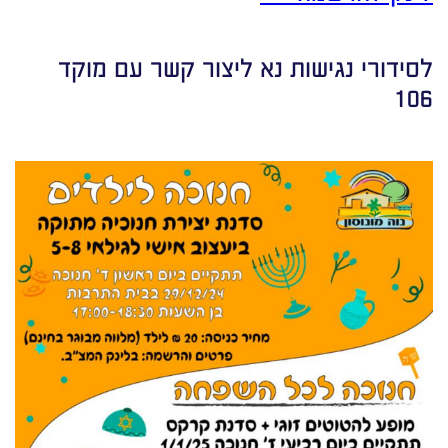
לסידורי נגישות נא ליצור קשר עם מוקד
106