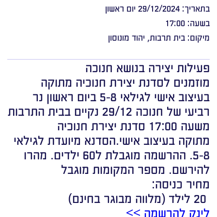
בתאריך: 29/12/2024 יום ראשון
בשעה: 17:00
מיקום: בית תרבות, יהוד מונוסון
פעילות יצירה בנושא חנוכה
מוזמנים לסדנת יצירת חנוכיה מתוקה
בעיצוב אישי לגילאי 5-8
ביום ראשון נר
רביעי של חנוכה 29/12 נקיים בבית התרבות
משעה 17:00
סדנת יצירת חנוכיה
מתוקה
בעיצוב אישי.
הסדנא מיועדת לגילאי
5-8. ההרשמה מוגבלת ל60 ילדים. מהרו
להירשם. מספר המקומות מוגבל
מחיר כניסה:
20 לילד (מלווה מבוגר בחינם)
לינק להרשמה >>