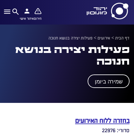
חירום
איזור אישי
דף הבית
>
אירועים
>
פעילות יצירה בנושא חנוכה
פעילות יצירה בנושא
חנוכה
שמירה ביומן
בחזרה ללוח האירועים
סדורי: 22976