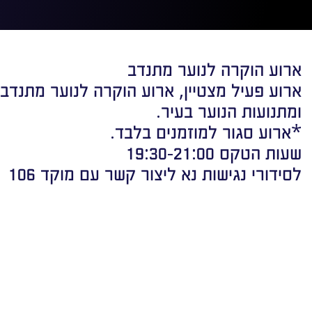
ארוע הוקרה לנוער מתנדב
ארוע פעיל מצטיין, ארוע הוקרה לנוער מתנדב 
ומתנועות הנוער בעיר
.
*ארוע סגור למוזמנים בלבד.
שעות הטקס 19:30-21:00
לסידורי נגישות נא ליצור קשר עם מוקד 106