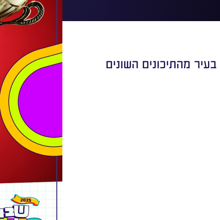
בעיר מהתיכונים השונים