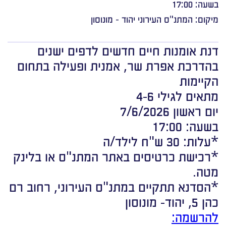
בשעה: 17:00
מיקום: המתנ"ס העירוני יהוד - מונוסון
דנת אומנות חיים חדשים לדפים ישנים
בהדרכת אפרת שר, אמנית ופעילה בתחום
הקיימות
מתאים לגילי 4-6
יום ראשון 7/6/2026
בשעה: 17:00
*עלות: 30 ש"ח לילד/ה
*רכישת כרטיסים באתר המתנ"ס או בלינק
מטה.
*הסדנא תתקיים במתנ"ס העירוני, רחוב רם
כהן 5, יהוד- מונוסון
להרשמה: