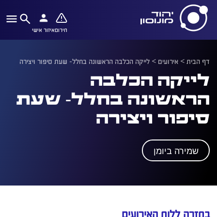
חירום
איזור אישי
דף הבית
>
אירועים
>
לייקה הכלבה הראשונה בחלל- שעת סיפור ויצירה
לייקה הכלבה
הראשונה בחלל- שעת
סיפור ויצירה
שמירה ביומן
בחזרה ללוח האירועים