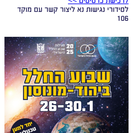
לסידורי נגישות נא ליצור קשר עם מוקד
106