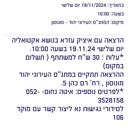
בתאריך: 19/11/2024 יום שלישי
בשעה: 10:00
מיקום: המתנ"ס העירוני יהוד - מונוסון
הרצאה עם איציק עזרא בנושא אקטואליה
יום שלישי 19.11.24 בשעה 10:00.
*עלות : 30 ש"ח למשתתף ( תשלום
במקום)
ההרצאה תתקיים במתנ"ס העירוני יהוד
מונוסון , רח' רם כהן 5.
*לפרטים נוספים: איטה נחום- 052-
3528158
לסידורי נגישות נא ליצור קשר עם מוקד
106