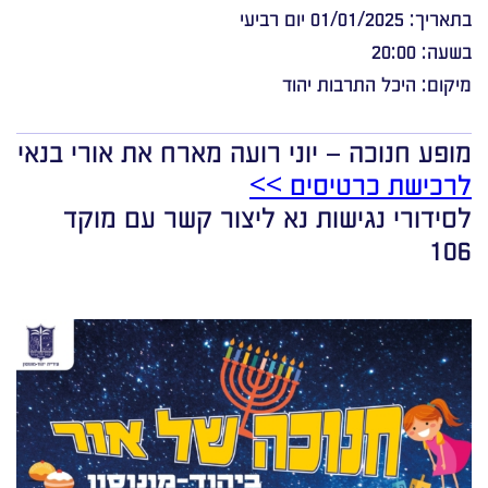
בתאריך: 01/01/2025 יום רביעי
בשעה: 20:00
מיקום: היכל התרבות יהוד
מופע חנוכה – יוני רועה מארח את אורי בנאי
לרכישת כרטיסים >>
לסידורי נגישות נא ליצור קשר עם מוקד
106