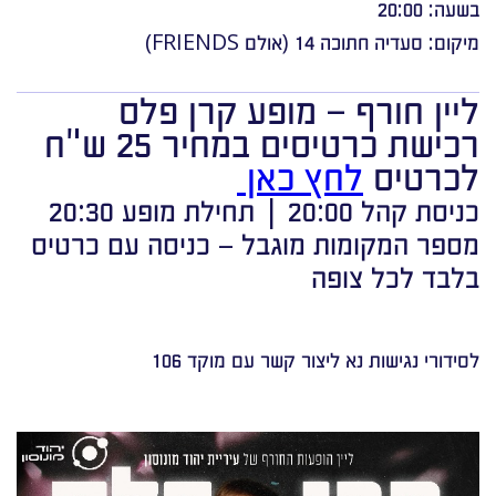
בשעה: 20:00
מיקום: סעדיה חתוכה 14 (אולם FRIENDS)
ליין חורף – מופע קרן פלס
רכישת כרטיסים במחיר 25 ש"ח
לכרטיס
לחץ כאן
כניסת קהל 20:00 | תחילת מופע 20:30
מספר המקומות מוגבל – כניסה עם כרטיס
בלבד לכל צופה
לסידורי נגישות נא ליצור קשר עם מוקד 106