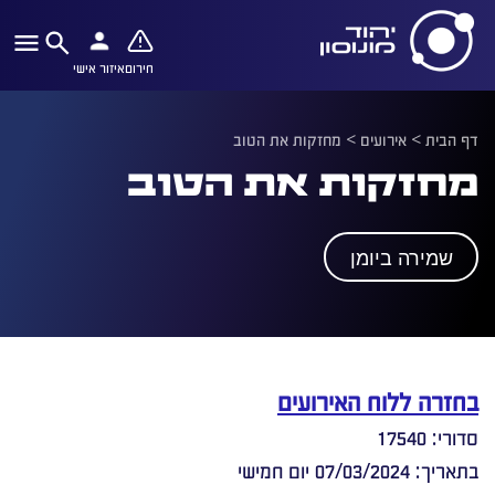
חירום
איזור אישי
דף הבית
>
אירועים
>
מחזקות את הטוב
מחזקות את הטוב
שמירה ביומן
בחזרה ללוח האירועים
סדורי: 17540
בתאריך: 07/03/2024 יום חמישי