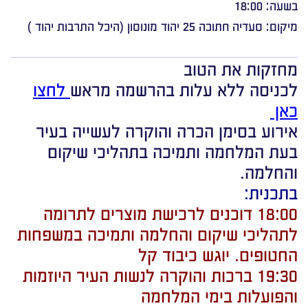
בשעה: 18:00
מיקום: סעדיה חתוכה 25 יהוד מונוסון (היכל התרבות יהוד )
מחזקות את הטוב
לכניסה ללא עלות בהרשמה מראש
לחצו
כאן
אירוע בסימן הכרה והוקרה לעשייה בעיר
בעת המלחמה ותמיכה בתהליכי שיקום
והחלמה.
בתכנית:
18:00 דוכנים לרכישת מוצרים לתרומה
לתהליכי שיקום והחלמה ותמיכה במשפחות
החטופים. יוגש כיבוד קל
19:30 ברכות והוקרה לנשות העיר היוזמות
והפועלות בימי המלחמה