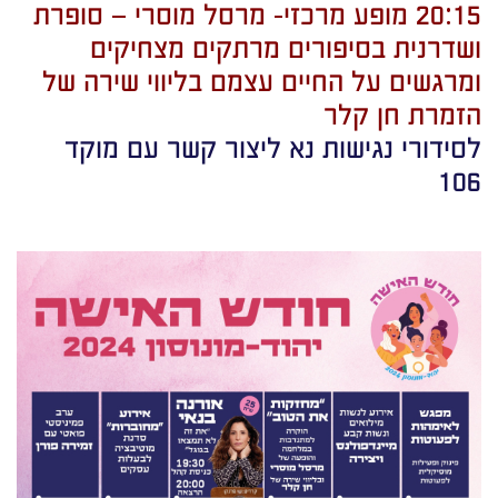
20:15 מופע מרכזי- מרסל מוסרי – סופרת
ושדרנית בסיפורים מרתקים מצחיקים
ומרגשים על החיים עצמם בליווי שירה של
הזמרת חן קלר
לסידורי נגישות נא ליצור קשר עם מוקד
106