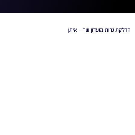
הדלקת נרות מועדון שר – איתן