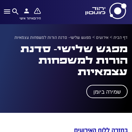
חירום
איזור אישי
דף הבית
>
אירועים
>
מפגש שלישי- סדנת הורות למשפחות עצמאיות
מפגש שלישי- סדנת
הורות למשפחות
עצמאיות
שמירה ביומן
בחזרה ללוח האירועים