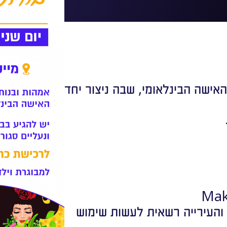
האישה הבינלאומי, שבה ניצור יחד
, והעירייה רשאית לעשות שימוש