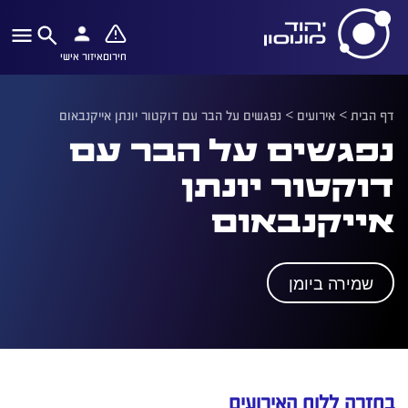
חירום
איזור אישי
דף הבית
>
אירועים
>
נפגשים על הבר עם דוקטור יונתן אייקנבאום
נפגשים על הבר עם
דוקטור יונתן
אייקנבאום
שמירה ביומן
בחזרה ללוח האירועים