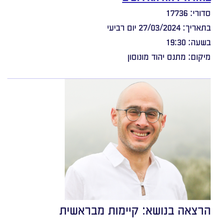
סדורי: 17736
בתאריך: 27/03/2024 יום רביעי
בשעה: 19:30
מיקום: מתנס יהוד מונוסון
הרצאה בנושא: קיימות מבראשית