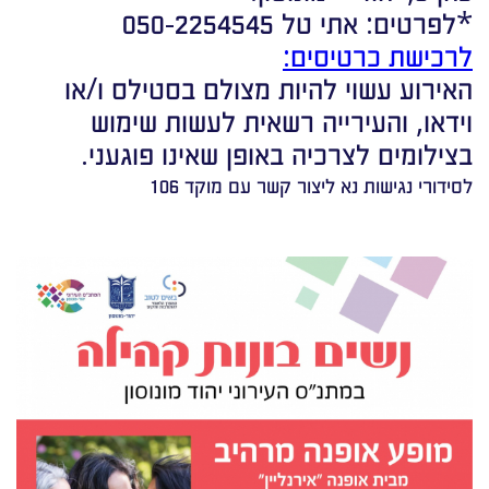
*לפרטים: אתי טל 050-2254545
לרכישת כרטיסים:
האירוע עשוי להיות מצולם בסטילס ו/או
וידאו, והעירייה רשאית לעשות שימוש
בצילומים לצרכיה באופן שאינו פוגעני.
לסידורי נגישות נא ליצור קשר עם מוקד 106