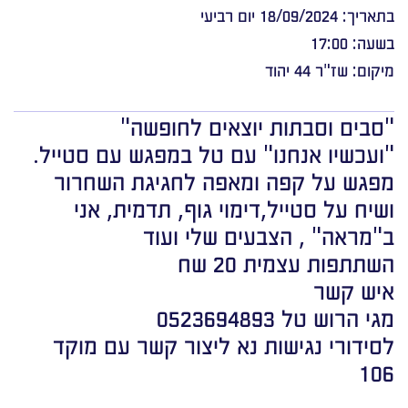
בתאריך: 18/09/2024 יום רביעי
בשעה: 17:00
מיקום: שז"ר 44 יהוד
"סבים וסבתות יוצאים לחופשה"
"ועכשיו אנחנו" עם טל במפגש עם סטייל.
מפגש על קפה ומאפה לחגיגת השחרור
ושיח על סטייל,דימוי גוף, תדמית, אני
ב"מראה" , הצבעים שלי ועוד
השתתפות עצמית 20 שח
איש קשר
מגי הרוש טל 0523694893
לסידורי נגישות נא ליצור קשר עם מוקד
106