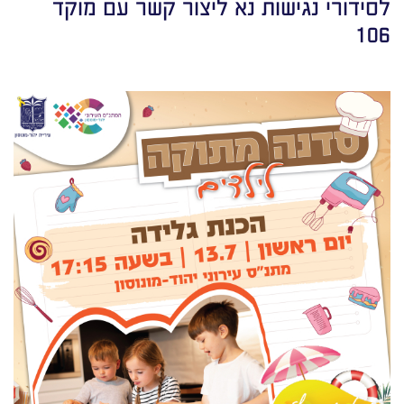
לסידורי נגישות נא ליצור קשר עם מוקד
106