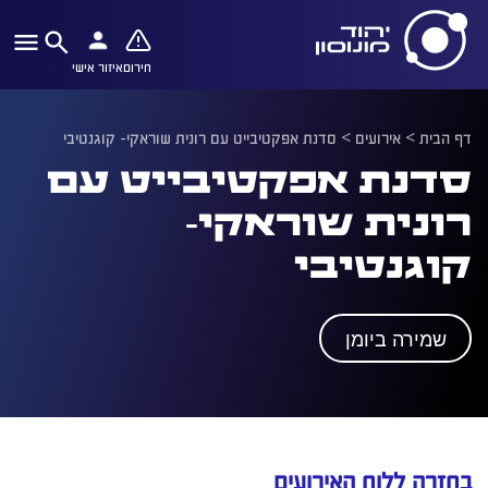
חירום
איזור אישי
דף הבית
>
אירועים
>
סדנת אפקטיבייט עם רונית שוראקי- קוגנטיבי
סדנת אפקטיבייט עם
רונית שוראקי-
קוגנטיבי
שמירה ביומן
בחזרה ללוח האירועים