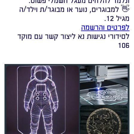
👋 למבוגרים, נוער או מבוגר/ת וילד/ה
מגיל 12.
לפרטים והרשמה
לסידורי נגישות נא ליצור קשר עם מוקד
106