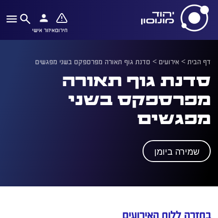
חירום
איזור אישי
דף הבית
>
אירועים
>
סדנת גוף תאורה מפרספקס בשני מפגשים
סדנת גוף תאורה
מפרספקס בשני
מפגשים
שמירה ביומן
בחזרה ללוח האירועים