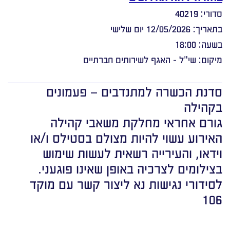
סדורי: 40219
בתאריך: 12/05/2026 יום שלישי
בשעה: 18:00
מיקום: שי"ל - האגף לשירותים חברתיים
סדנת הכשרה למתנדבים – פעמונים
בקהילה
גורם אחראי מחלקת משאבי קהילה
האירוע עשוי להיות מצולם בסטילס ו/או
וידאו, והעירייה רשאית לעשות שימוש
בצילומים לצרכיה באופן שאינו פוגעני.
לסידורי נגישות נא ליצור קשר עם מוקד
106