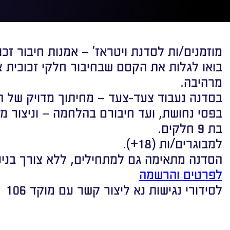
מוזמנים/ות לסדנת ויטראז’ – אמנות חיבור זכו
בואו לגלות את הקסם שבחיבור חלקי זכוכית צ
מרהיבה.
בסדנה נעבוד צעד-צעד – מחיתוך מדויק של ה
בפסי נחושת, ועד חיבורם בהלחמה – וניצור מ
בת 9 חלקים.
למבוגרים/ות (18+).
הסדנה מתאימה גם למתחילים, ללא צורך בניסי
לפרטים והרשמה
לסידורי נגישות נא ליצור קשר עם מוקד 106