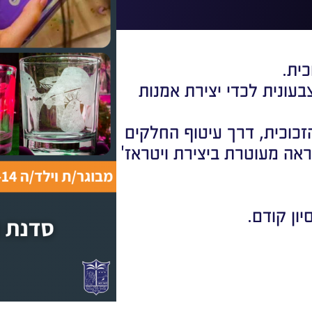
כית.
בעונית לכדי יצירת אמנות
זכוכית, דרך עיטוף החלקים
ראה מעוטרת ביצירת ויטראז'
ון קודם.