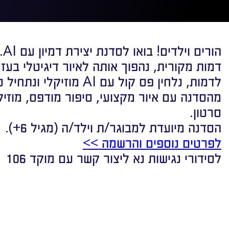
הו
לדמות, נלחין פס קול עם AI
מהסדנה עם איור מקצועי, סיפור מודפס, מוזי
סרטון.
הסדנה מיועדת למבוגר/ת וילד/ה (מגיל 6+).
לפרטים נוספים והרשמה >>
לסידורי נגישות נא ליצור קשר עם מוקד 106